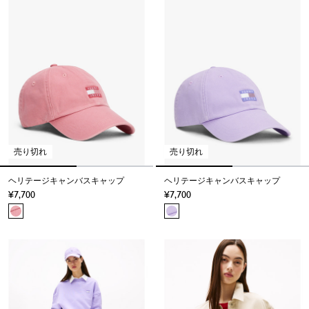
売り切れ
売り切れ
ヘリテージキャンバスキャップ
ヘリテージキャンバスキャップ
7,700
7,700