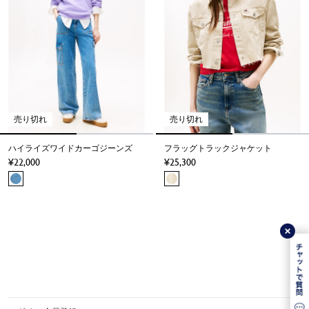
売り切れ
売り切れ
ハイライズワイドカーゴジーンズ
フラッグトラックジャケット
22,000
25,300