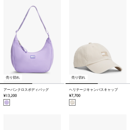
売り切れ
売り切れ
アーバンクロスボディバッグ
ヘリテージキャンバスキャップ
13,200
7,700