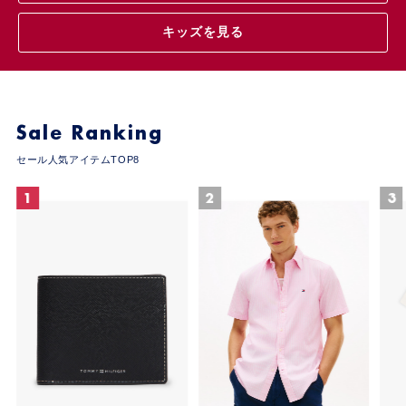
キッズを見る
Sale Ranking
セール人気アイテムTOP8