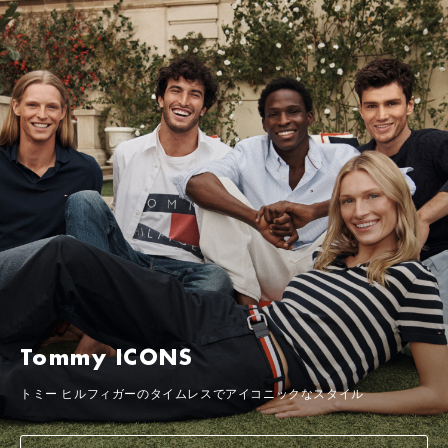
Tommy ICONS
トミー ヒルフィガーのタイムレスでアイコニックなスタイル