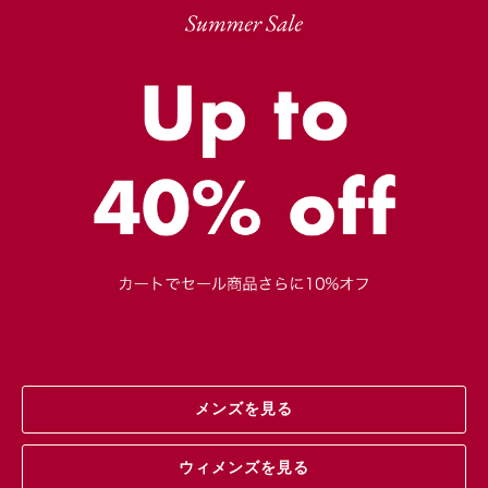
メンズを見る
ウィメンズを見る