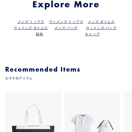
Explore More
メンズ トップス
ウィメンズ トップス
メンズ ボトムス
ウィメンズ ボトムス
メンズ バッグ
ウィメンズ バッグ
財布
キャップ
Recommended Items
おすすめアイテム