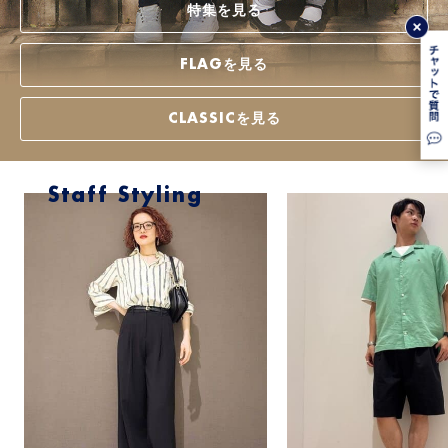
特集を見る
FLAGを見る
CLASSICを見る
Staff Styling